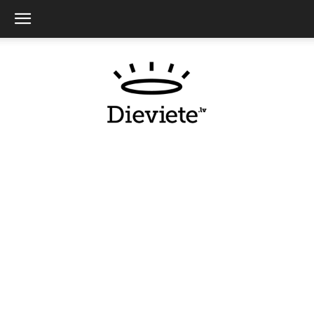
Dieviete