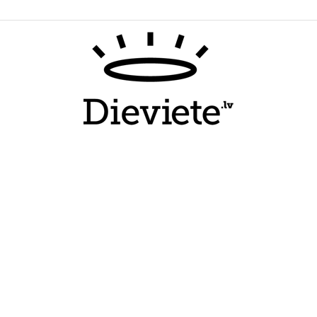
Dieviete