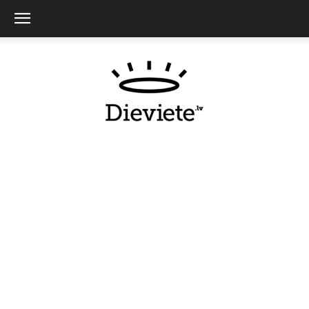
Dieviete