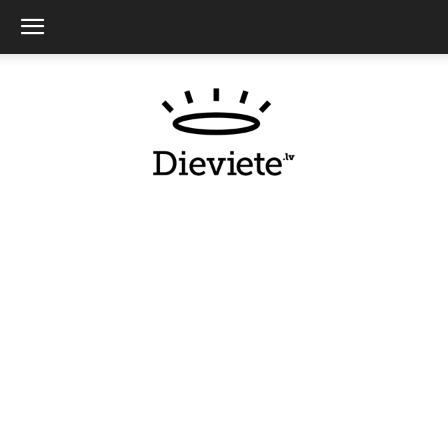
Dieviete