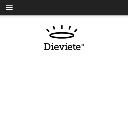
Dieviete