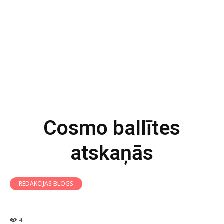
Cosmo ballītes
atskaņās
REDAKCIJAS BLOGS
4