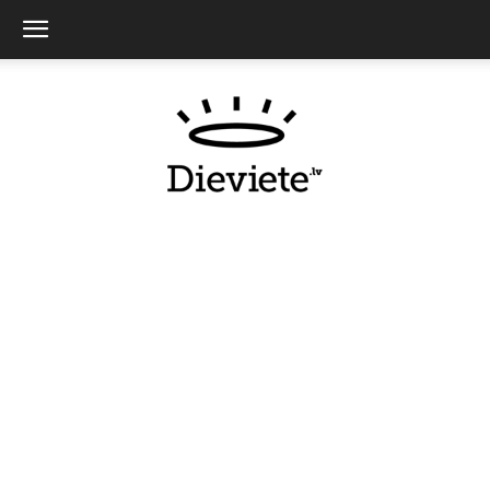
Dieviete