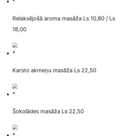
Relaksējošā aroma masāža Ls 10,80 / Ls
18,00
Karsto akmeņu masāža Ls 22,50
Šokolādes masāža Ls 22,50