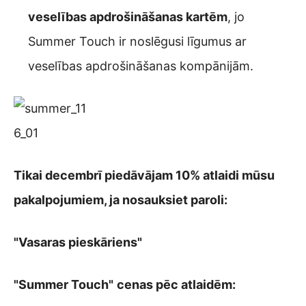
veselības apdrošināšanas kartēm
, jo
Summer Touch ir noslēgusi līgumus ar
veselības apdrošināšanas kompānijām.
Tikai decembrī piedāvājam 10% atlaidi mūsu
pakalpojumiem, ja nosauksiet paroli:
"Vasaras pieskāriens"
"Summer Touch"
cenas pēc atlaidēm: