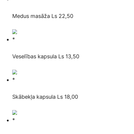
Medus masāža Ls 22,50
Veselības kapsula Ls 13,50
Skābekļa kapsula Ls 18,00