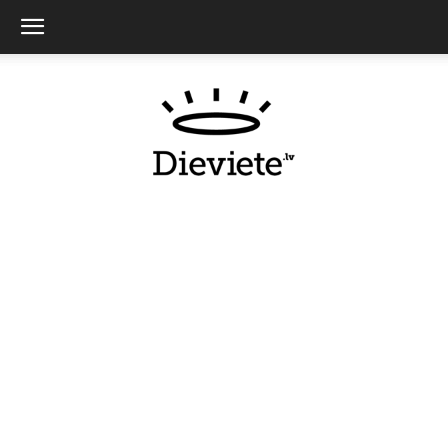
Dieviete