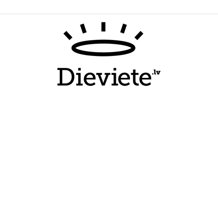
Dieviete