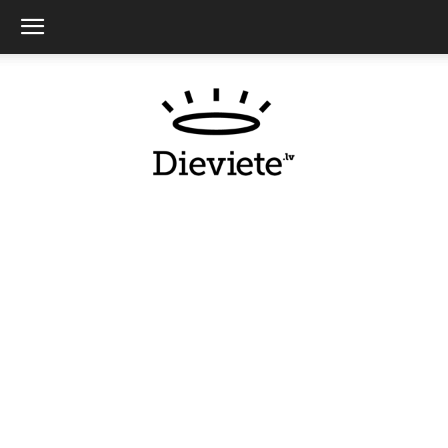
Dieviete