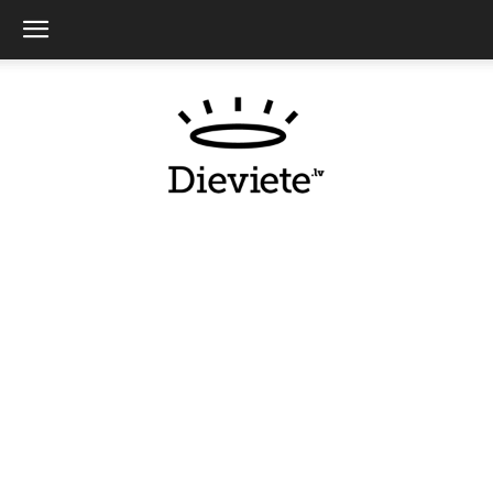
Dieviete