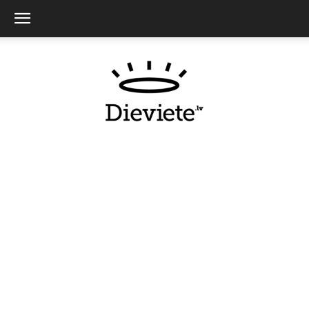
Dieviete