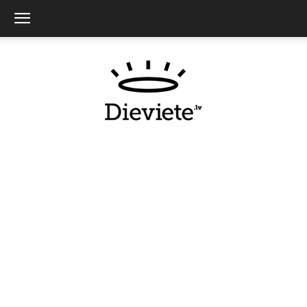
Dieviete