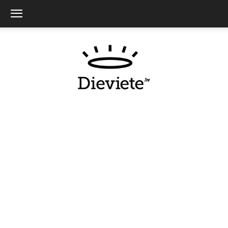
Dieviete