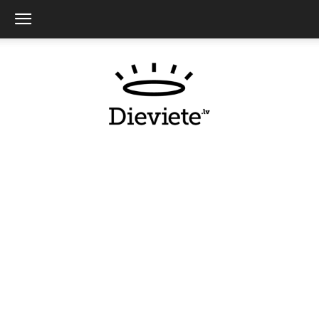
Dieviete