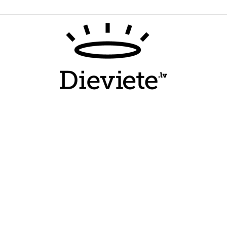
Dieviete