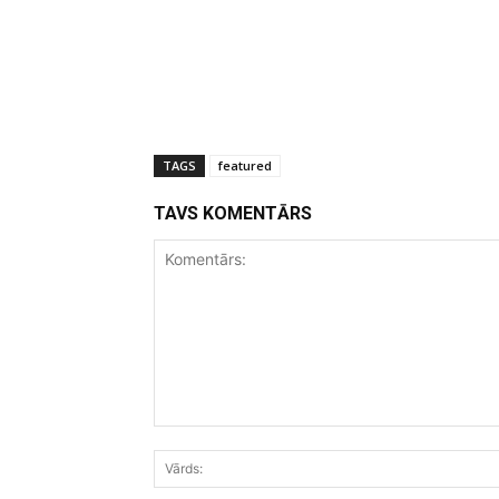
TAGS
featured
TAVS KOMENTĀRS
Komentārs: