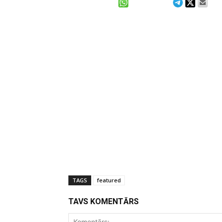
TAGS
featured
TAVS KOMENTĀRS