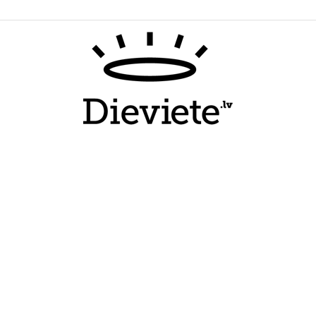
Dieviete