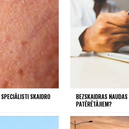
 SPECIĀLISTI SKAIDRO
BEZSKAIDRAS NAUDAS 
PATĒRĒTĀJIEM?