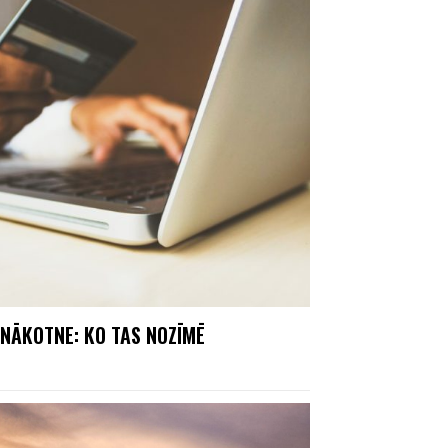
NĀKOTNE: KO TAS NOZĪMĒ