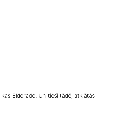
ikas Eldorado. Un tieši tādēļ atklātās