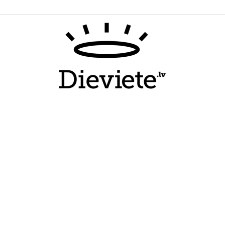
Dieviete