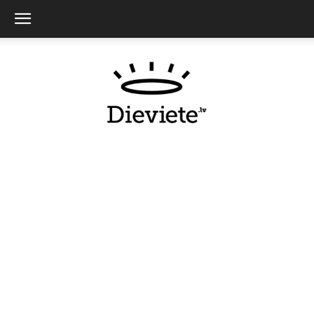
Dieviete