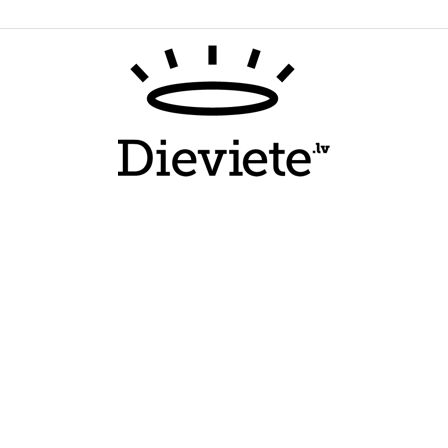
Dieviete