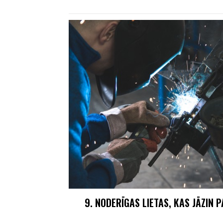
9. NODERĪGAS LIETAS, KAS JĀZIN 