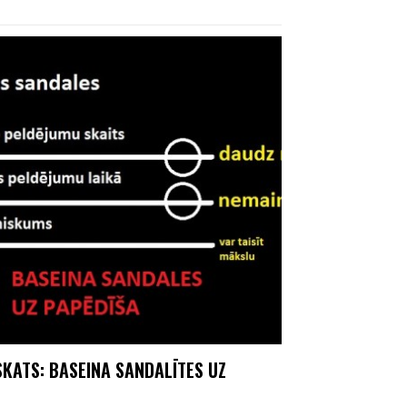
SKATS: BASEINA SANDALĪTES UZ