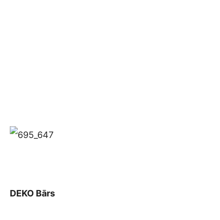
DEKO Bārs