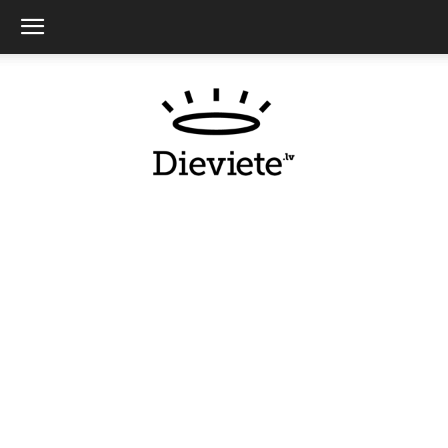
Dieviete