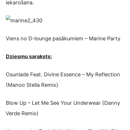
iekarošana.
Viens no D-lounge pasākumiem – Marine Party
Dziesmu saraksts:
Osunlade Feat. Divine Essence – My Reflection
(Manoo Stella Remix)
Blow Up – Let Me See Your Underwear (Danny
Verde Remix)