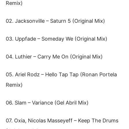
Remix)
02. Jacksonville – Saturn 5 (Original Mix)
03. Uppfade – Someday We (Original Mix)
04. Luthier – Carry Me On (Original Mix)
05. Ariel Rodz – Hello Tap Tap (Ronan Portela
Remix)
06. Slam – Variance (Gel Abril Mix)
07. Oxia, Nicolas Masseyeff – Keep The Drums