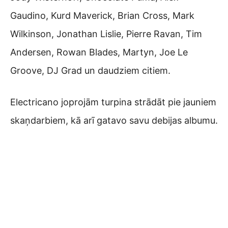
Gaudino, Kurd Maverick, Brian Cross, Mark
Wilkinson, Jonathan Lislie, Pierre Ravan, Tim
Andersen, Rowan Blades, Martyn, Joe Le
Groove, DJ Grad un daudziem citiem.
Electricano joprojām turpina strādāt pie jauniem
skaņdarbiem, kā arī gatavo savu debijas albumu.