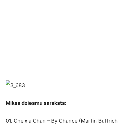
Miksa dziesmu saraksts:
01. Chelxia Chan – By Chance (Martin Buttrich