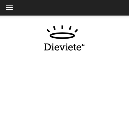
Dieviete