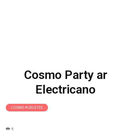
Cosmo Party ar
Electricano
COSMO-PLEILISTES
6