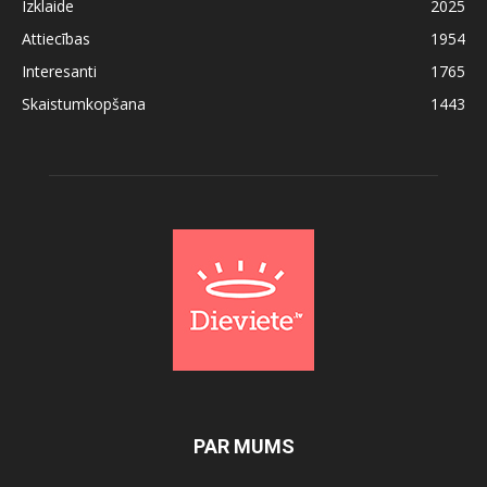
Izklaide
2025
Attiecības
1954
Interesanti
1765
Skaistumkopšana
1443
PAR MUMS