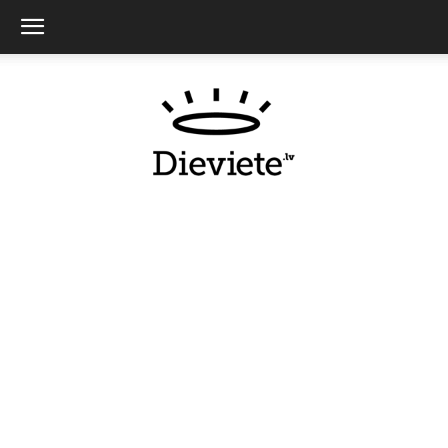
Dieviete