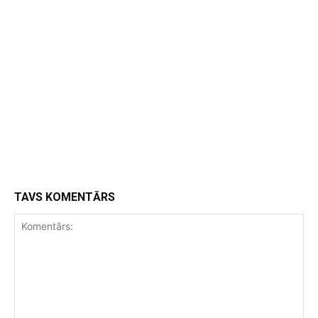
TAVS KOMENTĀRS