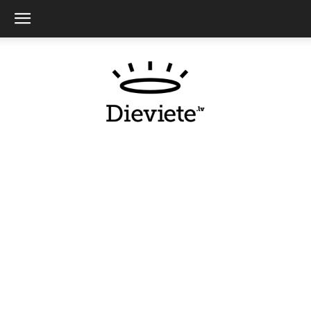
Dieviete