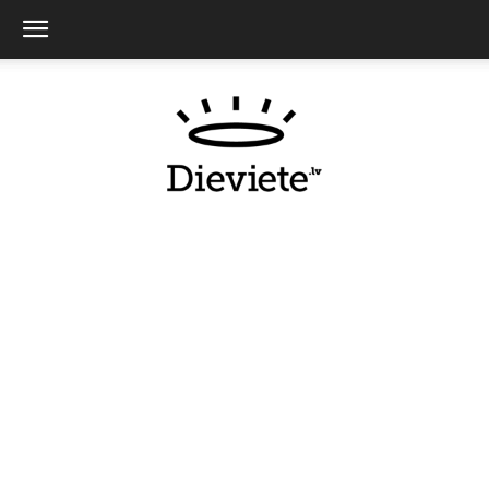
Dieviete