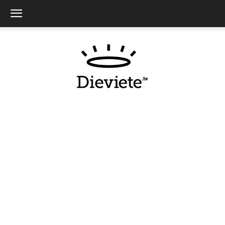
Dieviete