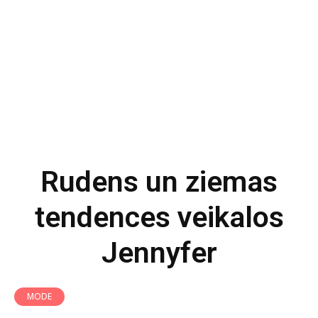
Rudens un ziemas
tendences veikalos
Jennyfer
MODE