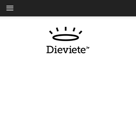
Dieviete