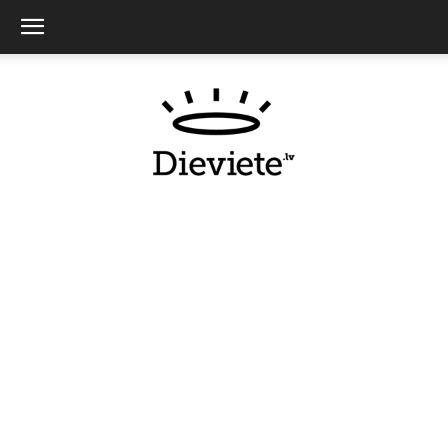
Dieviete