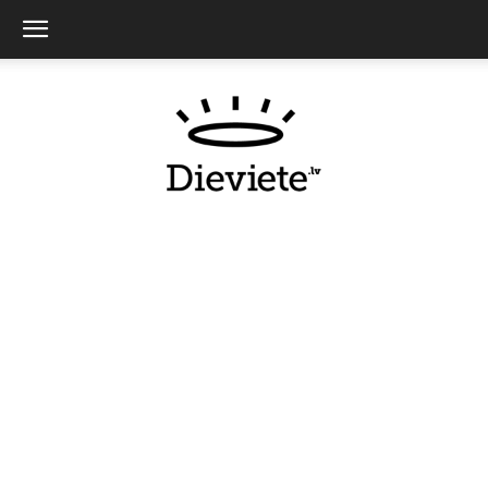
Dieviete