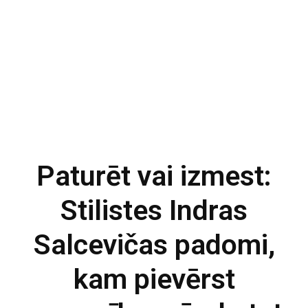
Paturēt vai izmest:
Stilistes Indras
Salcevičas padomi,
kam pievērst