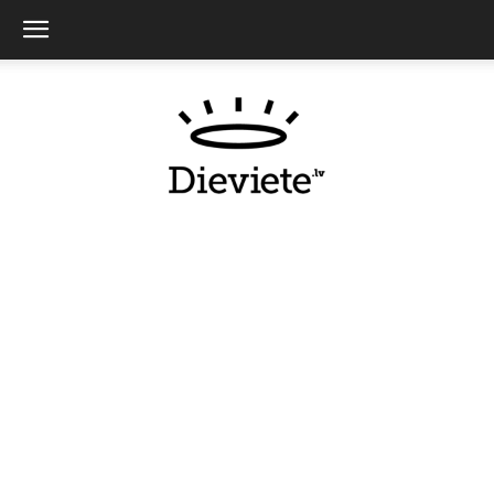
Dieviete