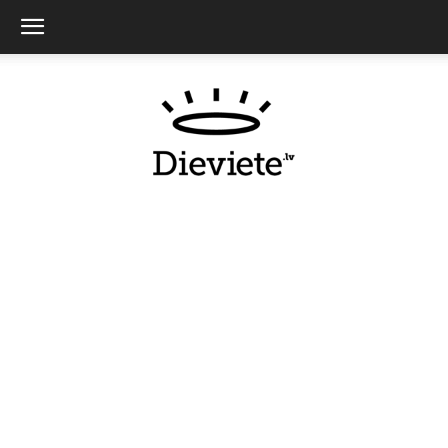
Dieviete