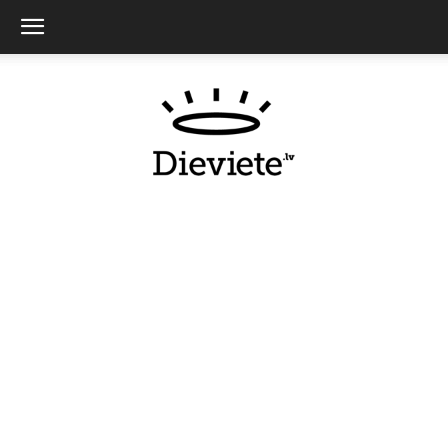
Dieviete