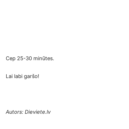
Cep 25-30 minūtes.
Lai labi garšo!
Autors: Dieviete.lv