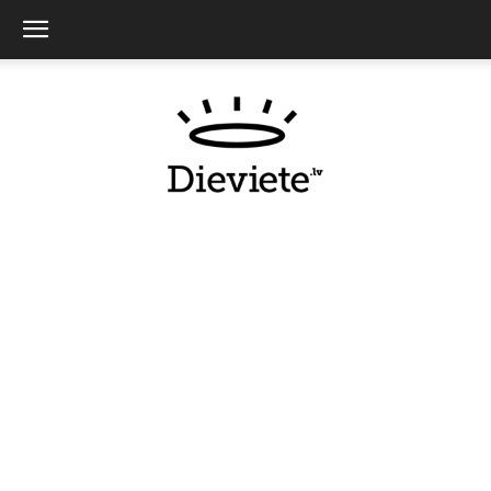
Dieviete