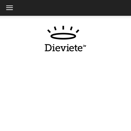
Dieviete