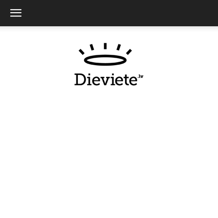
Dieviete