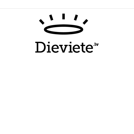
Dieviete