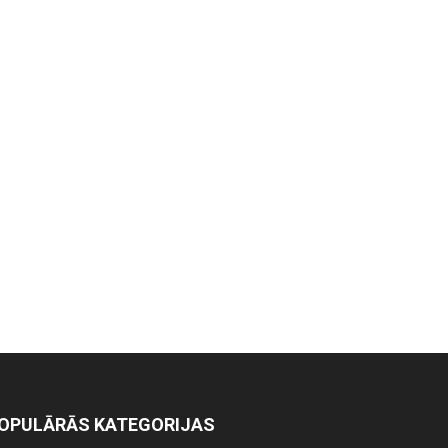
OPULĀRĀS KATEGORIJAS