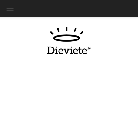
Dieviete