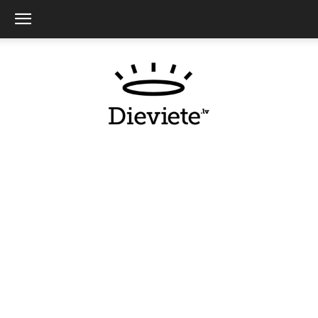
Dieviete