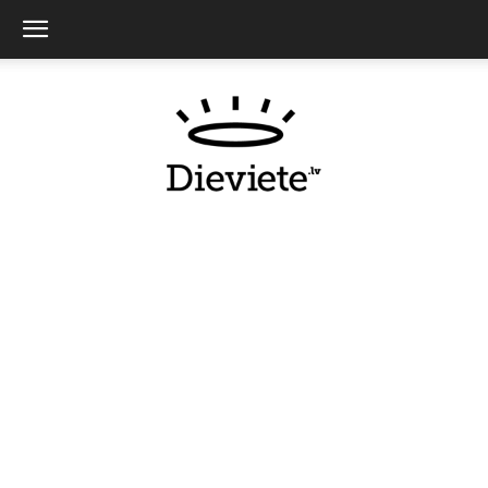
Dieviete