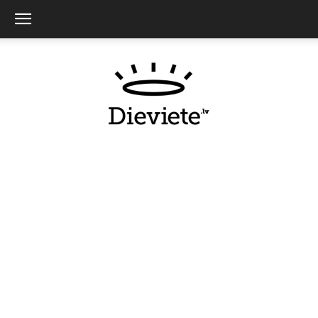
Dieviete