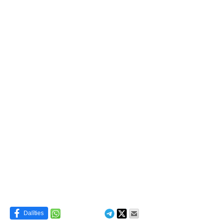
Dalīties