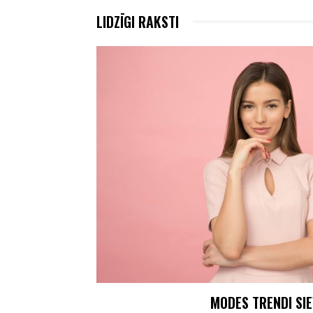
LIDZĪGI RAKSTI
MODES TRENDI SI