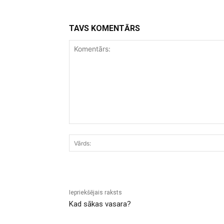
TAVS KOMENTĀRS
Komentārs:
Iepriekšējais raksts
Kad sākas vasara?