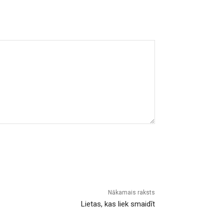
Nākamais raksts
Lietas, kas liek smaidīt