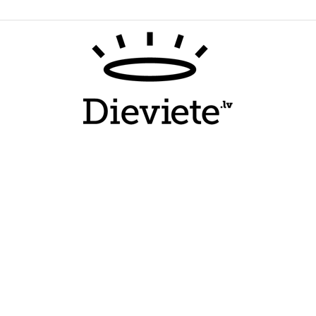
Dieviete