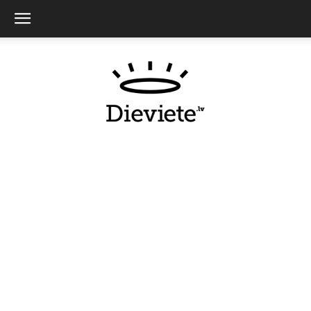
Dieviete