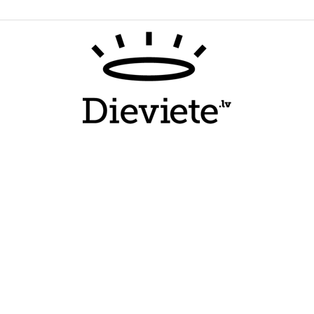
Dieviete