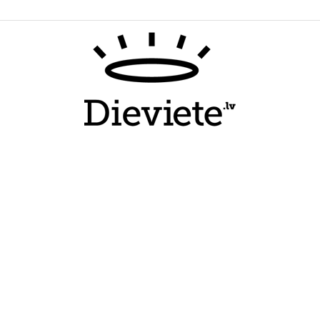
Dieviete