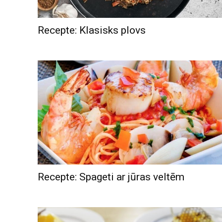
Recepte: Klasisks plovs
Recepte: Spageti ar jūras veltēm