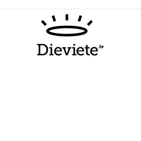
Dieviete