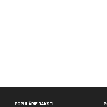
POPULĀRIE RAKSTI
P