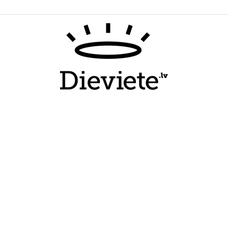
Dieviete