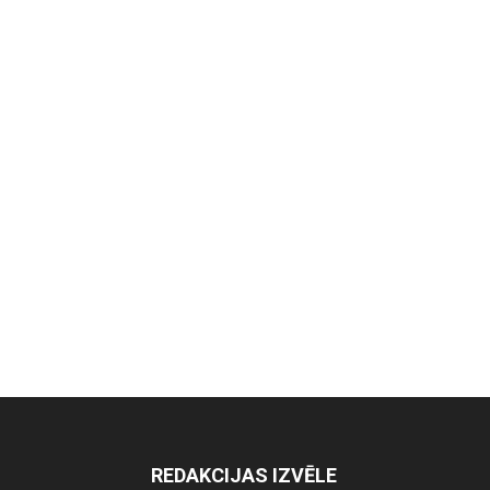
REDAKCIJAS IZVĒLE