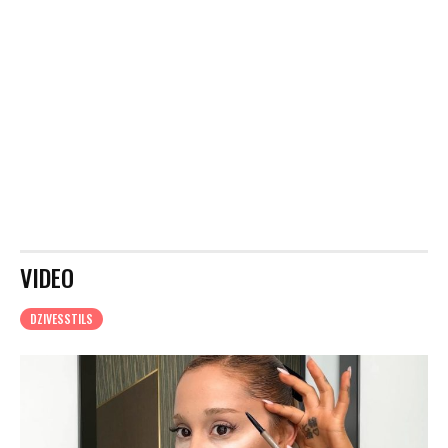
VIDEO
DZIVESSTILS