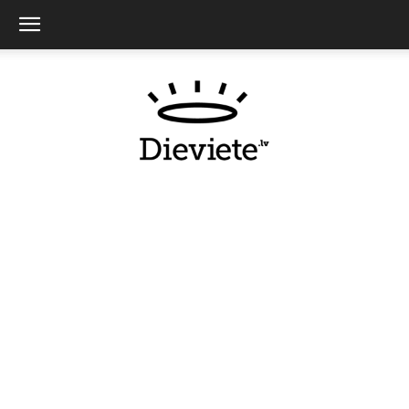
Dieviete