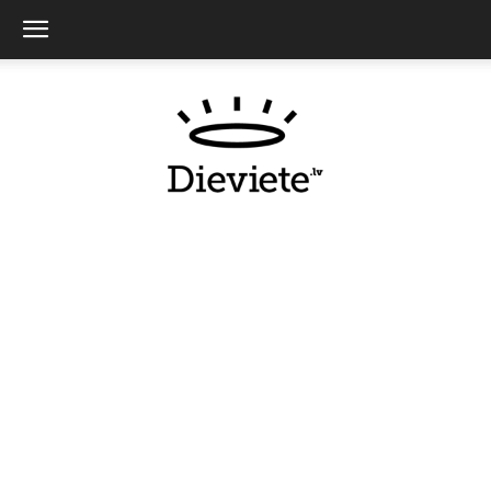
Dieviete