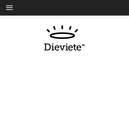
Dieviete